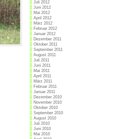
Juli 2012
Juni 2012
Mai 2012
April 2012
März 2012
Februar 2012
Januar 2012
Dezember 2011
Oktober 2011
September 2011
August 2011
Juli 2011
Juni 2011
Mai 2011
April 2011
März 2011
Februar 2011
Januar 2011
Dezember 2010
November 2010
Oktober 2010
September 2010
August 2010
Juli 2010
Juni 2010
Mai 2010