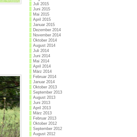
Juli 2015
Juni 2015
Mai 2015
April 2015
Januar 2015
Dezember 2014
November 2014
Oktober 2014
August 2014
Juli 2014
Juni 2014
Mai 2014
April 2014
März 2014
Februar 2014
Januar 2014
Oktober 2013
September 2013
August 2013
Juni 2013
April 2013
März 2013
Februar 2013
Oktober 2012
September 2012
August 2012