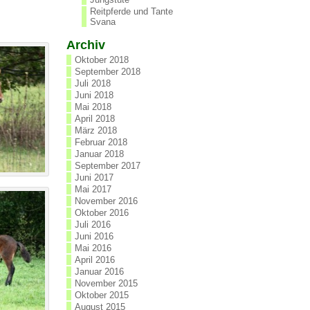
Reitpferde und Tante
Svana
Archiv
Oktober 2018
September 2018
Juli 2018
Juni 2018
Mai 2018
April 2018
März 2018
Februar 2018
Januar 2018
September 2017
Juni 2017
Mai 2017
November 2016
Oktober 2016
Juli 2016
Juni 2016
Mai 2016
April 2016
Januar 2016
November 2015
Oktober 2015
August 2015